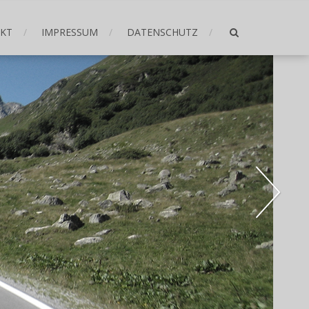
KT
IMPRESSUM
DATENSCHUTZ