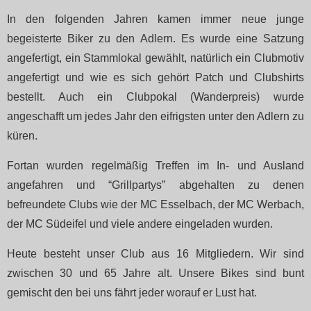
In den folgenden Jahren kamen immer neue junge
begeisterte Biker zu den Adlern. Es wurde eine Satzung
angefertigt, ein Stammlokal gewählt, natürlich ein Clubmotiv
angefertigt und wie es sich gehört Patch und Clubshirts
bestellt. Auch ein Clubpokal (Wanderpreis) wurde
angeschafft um jedes Jahr den eifrigsten unter den Adlern zu
küren.
Fortan wurden regelmäßig Treffen im In- und Ausland
angefahren und “Grillpartys” abgehalten zu denen
befreundete Clubs wie der MC Esselbach, der MC Werbach,
der MC Südeifel und viele andere eingeladen wurden.
Heute besteht unser Club aus 16 Mitgliedern. Wir sind
zwischen 30 und 65 Jahre alt. Unsere Bikes sind bunt
gemischt den bei uns fährt jeder worauf er Lust hat.