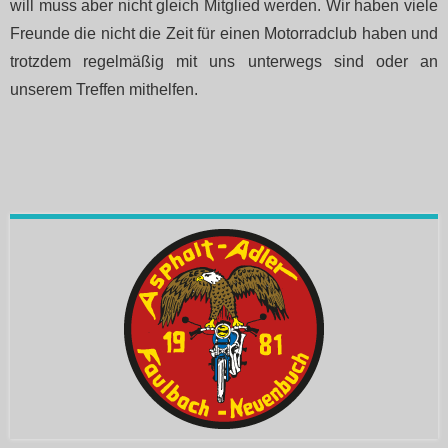
will muss aber nicht gleich Mitglied werden. Wir haben viele
Freunde die nicht die Zeit für einen Motorradclub haben und
trotzdem regelmäßig mit uns unterwegs sind oder an
unserem Treffen mithelfen.