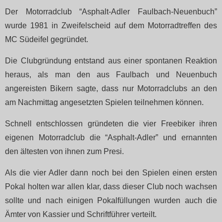
Der Motorradclub “Asphalt-Adler Faulbach-Neuenbuch”
wurde 1981 in Zweifelscheid auf dem Motorradtreffen des
MC Südeifel gegründet.
Die Clubgründung entstand aus einer spontanen Reaktion
heraus, als man den aus Faulbach und Neuenbuch
angereisten Bikern sagte, dass nur Motorradclubs an den
am Nachmittag angesetzten Spielen teilnehmen können.
Schnell entschlossen gründeten die vier Freebiker ihren
eigenen Motorradclub die “Asphalt-Adler” und ernannten
den ältesten von ihnen zum Presi.
Als die vier Adler dann noch bei den Spielen einen ersten
Pokal holten war allen klar, dass dieser Club noch wachsen
sollte und nach einigen Pokalfüllungen wurden auch die
Ämter von Kassier und Schriftführer verteilt.