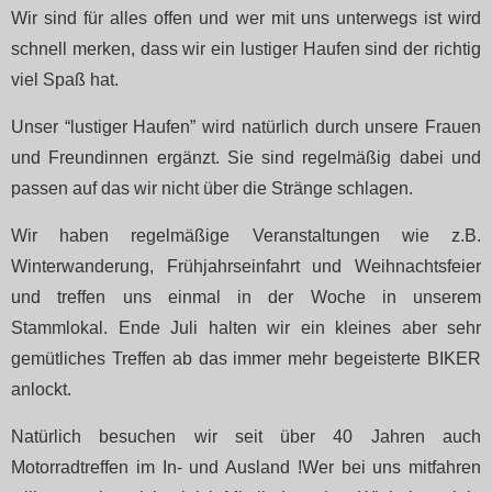
Wir sind für alles offen und wer mit uns unterwegs ist wird
schnell merken, dass wir ein lustiger Haufen sind der richtig
viel Spaß hat.
Unser “lustiger Haufen” wird natürlich durch unsere Frauen
und Freundinnen ergänzt. Sie sind regelmäßig dabei und
passen auf das wir nicht über die Stränge schlagen.
Wir haben regelmäßige Veranstaltungen wie z.B.
Winterwanderung, Frühjahrseinfahrt und Weihnachtsfeier
und treffen uns einmal in der Woche in unserem
Stammlokal. Ende Juli halten wir ein kleines aber sehr
gemütliches Treffen ab das immer mehr begeisterte BIKER
anlockt.
Natürlich besuchen wir seit über 40 Jahren auch
Motorradtreffen im In- und Ausland !Wer bei uns mitfahren